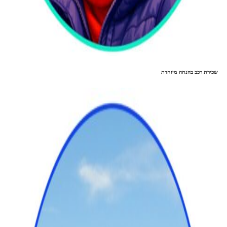
שכירת רכב בהנחה מיוחדת