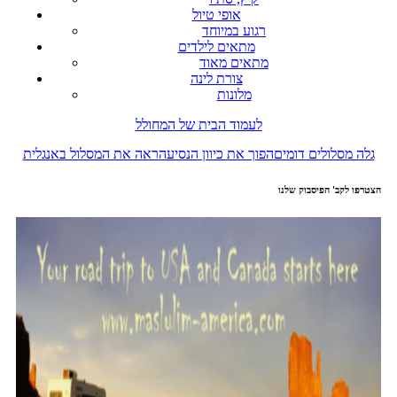
אופי טיול
רגוע במיוחד
מתאים לילדים
מתאים מאוד
צורת לינה
מלונות
לעמוד הבית של המחולל
גלה מסלולים דומים
הפוך את כיוון הנסיעה
ראה את המסלול באנגלית
הצטרפו לקב' הפיסבוק שלנו