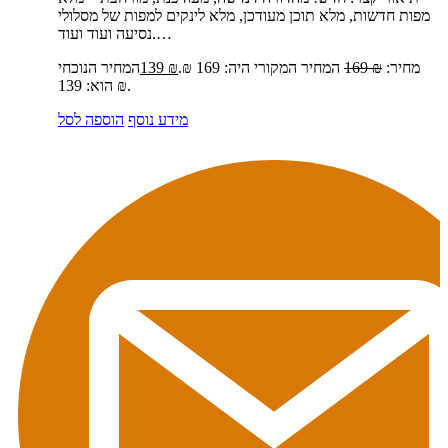
מפות חדשות, מלא תוכן מעודכן, מלא לינקים למפות של מסלולי
נסיעה ועוד ועוד.…
מחיר:
₪
169
המחיר המקורי היה: 169 ₪.
₪
139
המחיר הנוכחי
הוא: 139 ₪.
מידע נוסף
הוספה לסל