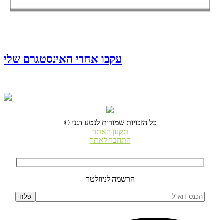
עקבו אחרי האינסטגרם שלי
© כל הזכויות שמורות לנטע דגני
תקנון האתר
התחבר לאתר
הרשמה לניוזלטר