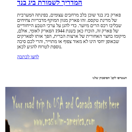
המדריך לשמורת ביג בנד
פארק ביג בנד שוכן בלב מרחבים עצומים, בפינתה המערבית
של מדינת טקסס. זהו פארק מגוון המוקף מדבריות צחיחים
שבליבו רכס הרים מיוער. כדי להגן על ערכי הטבע הייחודיים
של פארק זה, הוכרז כאן בשנת 1944 הפארק לאומי, אולם,
מיקומו בחצר האחורית של ארצות הברית, הפך אותו לפארקים
שבאופן יחסי הינו לא מאוד צפוף או מתוייר, והרי לכם סיבה
נוספת לטרוח להגיע לכאן.
לחצו לכתבה
הצטרפו לקב' הפיסבוק שלנו