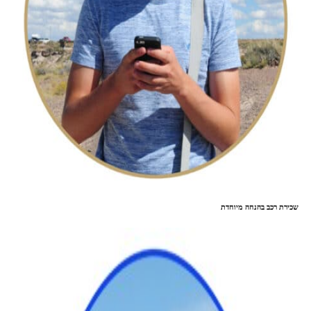
שכירת רכב בהנחה מיוחדת