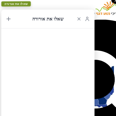
שאלו את אורורה
שאלו את אורורה
מרכז ארה"ב