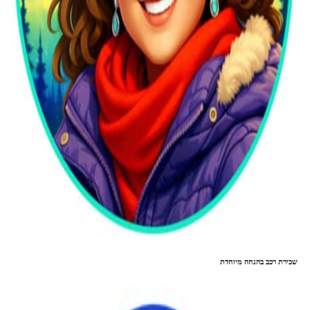
שכירת רכב בהנחה מיוחדת