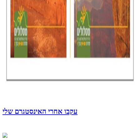
עקבו אחרי האינסטגרם שלי