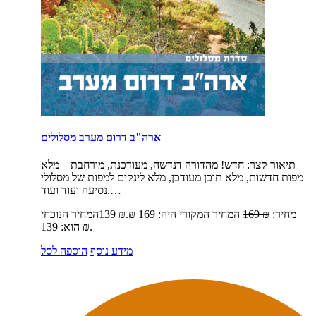
ארה"ב דרום מערב מסלולים
תיאור קצר:
חדש! מהדורה דנדשה, מעודכנת, מורחבת – מלא
מפות חדשות, מלא תוכן מעודכן, מלא לינקים למפות של מסלולי
נסיעה ועוד ועוד.…
מחיר:
₪
169
המחיר המקורי היה: 169 ₪.
₪
139
המחיר הנוכחי
הוא: 139 ₪.
מידע נוסף
הוספה לסל