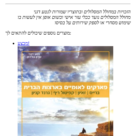
הזכויות במחולל המסלולים ובתוצריו שמורות לנטע דגני
מחולל המסלולים נועד ככלי עזר אישי ובשום אופן אין לעשות בו
שימוש מסחרי או לספק שירותים על בסיסו
מוצרים נוספים שיכולים להתאים לך:
מבצע!