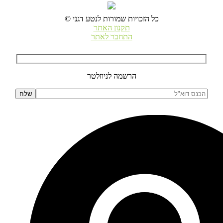
© כל הזכויות שמורות לנטע דגני
תקנון האתר
התחבר לאתר
הרשמה לניוזלטר