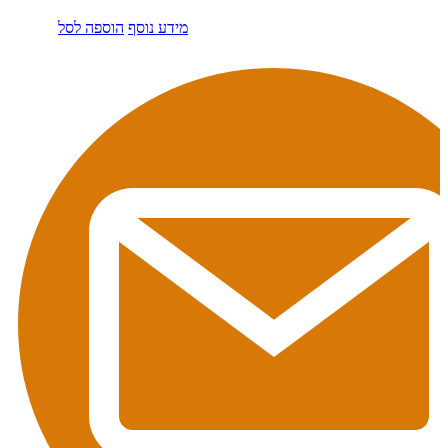
מידע נוסף
הוספה לסל