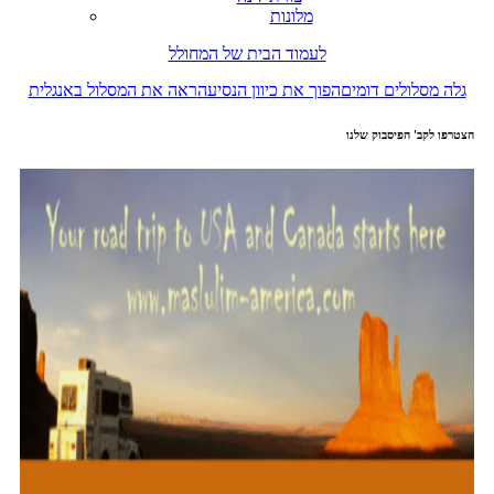
מלונות
לעמוד הבית של המחולל
גלה מסלולים דומים
הפוך את כיוון הנסיעה
ראה את המסלול באנגלית
הצטרפו לקב' הפיסבוק שלנו