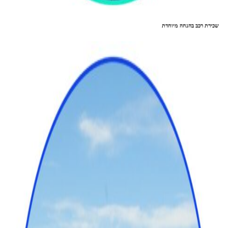
שכירת רכב בהנחה מיוחדת