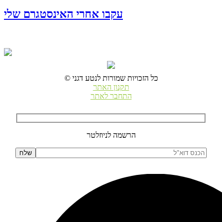
עקבו אחרי האינסטגרם שלי
© כל הזכויות שמורות לנטע דגני
תקנון האתר
התחבר לאתר
הרשמה לניוזלטר