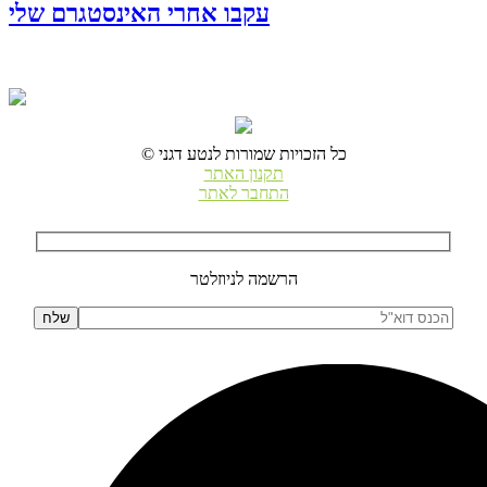
עקבו אחרי האינסטגרם שלי
© כל הזכויות שמורות לנטע דגני
תקנון האתר
התחבר לאתר
הרשמה לניוזלטר