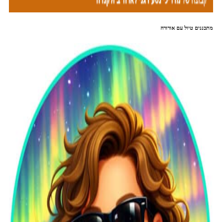
מתכננים טיול עם אורורה