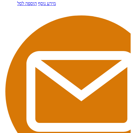
מידע נוסף
הוספה לסל