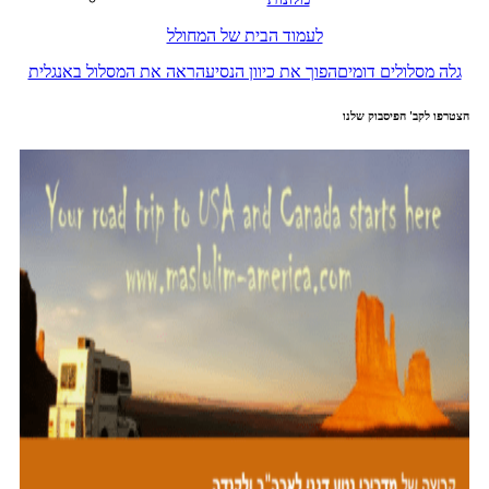
לעמוד הבית של המחולל
גלה מסלולים דומים
הפוך את כיוון הנסיעה
ראה את המסלול באנגלית
הצטרפו לקב' הפיסבוק שלנו