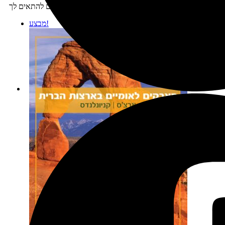
מוצרים נוספים שיכולים להתאים לך:
מבצע!