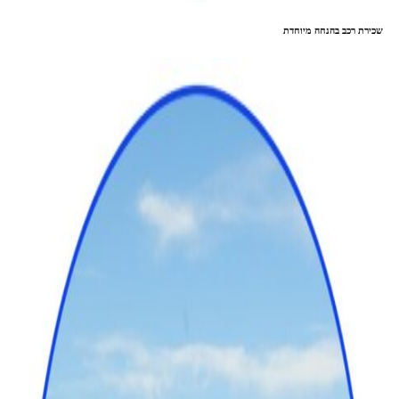
שכירת רכב בהנחה מיוחדת