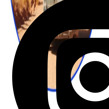
לטיול בקליק לחצו כאן