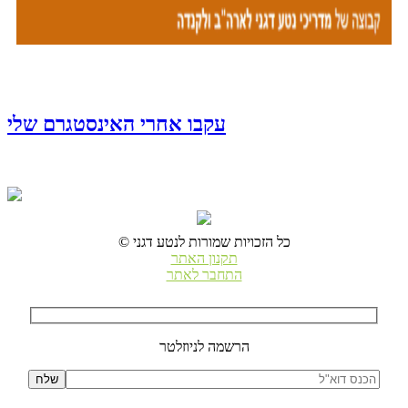
עקבו אחרי האינסטגרם שלי
© כל הזכויות שמורות לנטע דגני
תקנון האתר
התחבר לאתר
הרשמה לניוזלטר