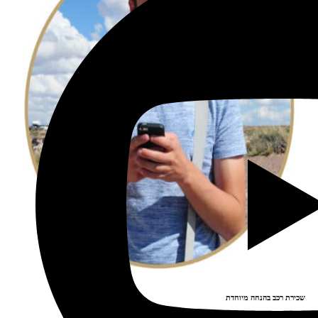
שכירת רכב בהנחה מיוחדת