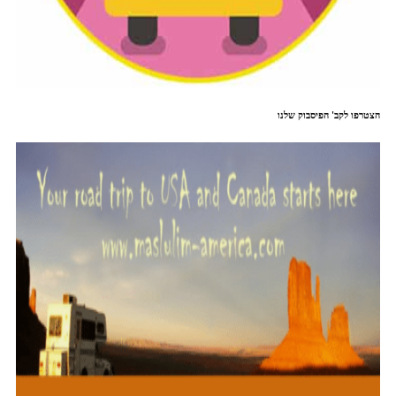
הצטרפו לקב' הפיסבוק שלנו