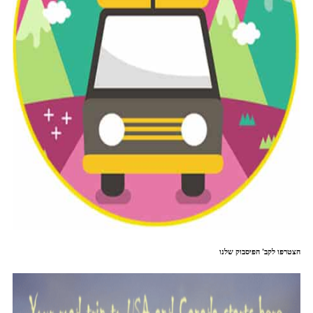
הצטרפו לקב' הפיסבוק שלנו