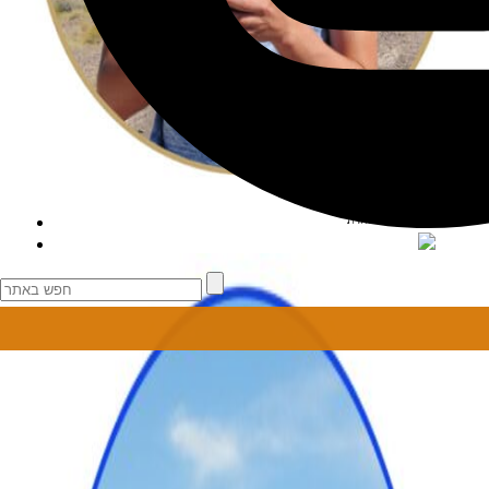
שכירת רכב בהנחה מיוחדת