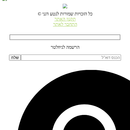
© כל הזכויות שמורות לנטע דגני
תקנון האתר
התחבר לאתר
הרשמה לניוזלטר