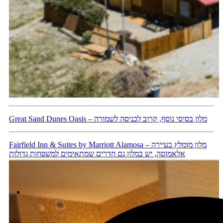
Great Sand Dunes Oasis – מלון בסיסי נוסף, קרוב לכניסה לשמורה
Fairfield Inn & Suites by Marriott Alamosa – מלון מומלץ בעיירה
אלאמוסה, יש במלון גם חדרים שמתאימים למשפחות גדולות