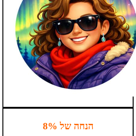
הנחה של 8%