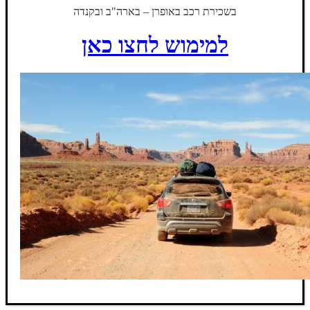
בשכירת רכב באופרן – בארה"ב ובקנדה
למימוש לחצו כאן