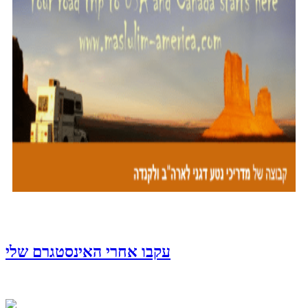
עקבו אחרי האינסטגרם שלי