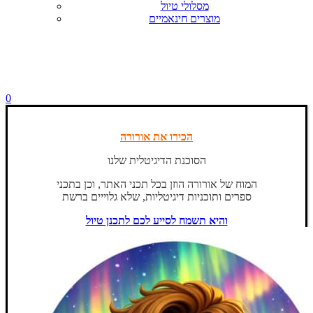
מסלולי טיול
מוצרים חינאמיים
0
הכירו את אורורה
הסוכנת הדיגיטלית שלנו
המוח של אורורה הוזן בכל תכני האתר, וכן בתכני
ספרים ותוכניות דיגיטליות, שלא גלוייים ברשת
והיא תשמח לסייע לכם לתכנן טיול