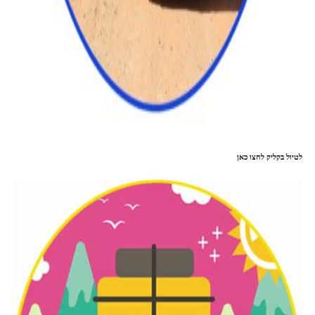
לטיול בקליק לחצו כאן