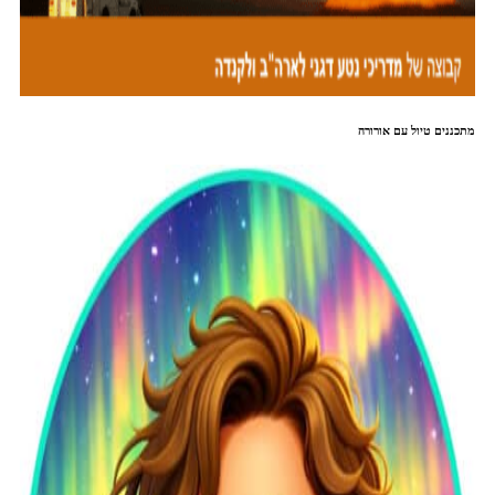
מתכננים טיול עם אורורה