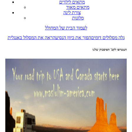
מתאים לילדים
מתאים מאוד
צורת לינה
מלונות
לעמוד הבית של המחולל
גלה מסלולים דומים
הפוך את כיוון הנסיעה
ראה את המסלול באנגלית
הצטרפו לקב' הפיסבוק שלנו