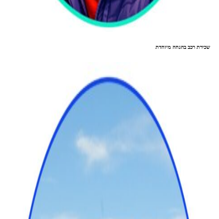
שכירת רכב בהנחה מיוחדת