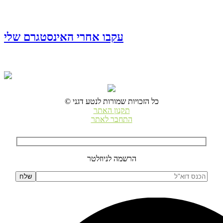
עקבו אחרי האינסטגרם שלי
© כל הזכויות שמורות לנטע דגני
תקנון האתר
התחבר לאתר
הרשמה לניוזלטר