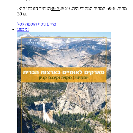
מחיר:
₪
59
המחיר המקורי היה: 59 ₪.
₪
39
המחיר הנוכחי הוא:
39 ₪.
מידע נוסף
הוספה לסל
מבצע!