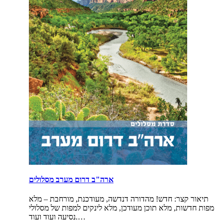
ארה"ב דרום מערב מסלולים
תיאור קצר:
חדש! מהדורה דנדשה, מעודכנת, מורחבת – מלא
מפות חדשות, מלא תוכן מעודכן, מלא לינקים למפות של מסלולי
נסיעה ועוד ועוד.…