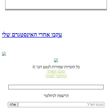
עקבו אחרי האינסטגרם שלי
© כל הזכויות שמורות לנטע דגני
תקנון האתר
התחבר לאתר
הרשמה לניוזלטר