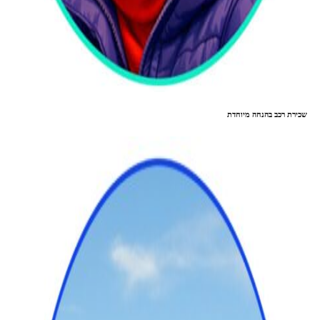
שכירת רכב בהנחה מיוחדת