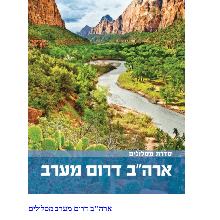
ארה"ב דרום מערב מסלולים