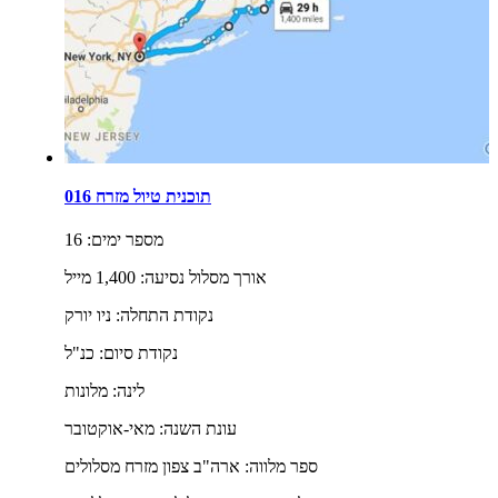
תוכנית טיול מזרח 016
מספר ימים:
16
אורך מסלול נסיעה:
1,400 מייל
נקודת התחלה:
ניו יורק
נקודת סיום:
כנ"ל
לינה:
מלונות
עונת השנה:
מאי-אוקטובר
ספר מלווה:
ארה"ב צפון מזרח מסלולים