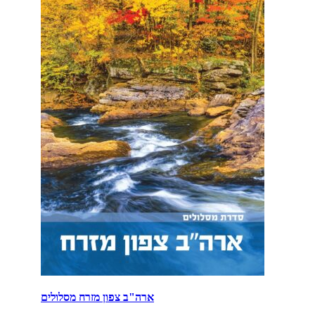
ארה"ב צפון מזרח מסלולים