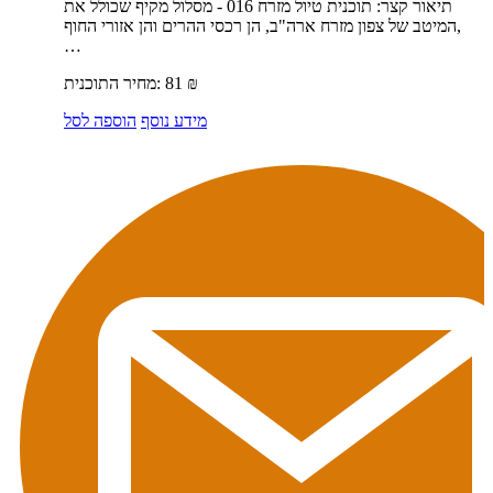
תיאור קצר:
תוכנית טיול מזרח 016 - מסלול מקיף שכולל את
המיטב של צפון מזרח ארה"ב, הן רכסי ההרים והן אזורי החוף,
…
₪
81
מחיר התוכנית:
מידע נוסף
הוספה לסל