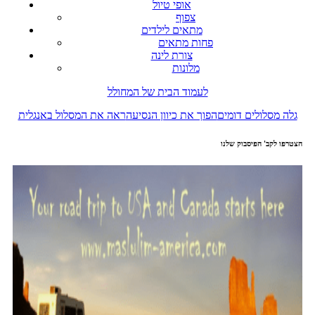
אופי טיול
צפוף
מתאים לילדים
פחות מתאים
צורת לינה
מלונות
לעמוד הבית של המחולל
גלה מסלולים דומים
הפוך את כיוון הנסיעה
ראה את המסלול באנגלית
הצטרפו לקב' הפיסבוק שלנו