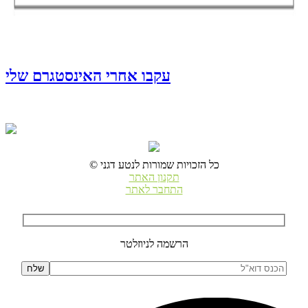
עקבו אחרי האינסטגרם שלי
© כל הזכויות שמורות לנטע דגני
תקנון האתר
התחבר לאתר
הרשמה לניוזלטר