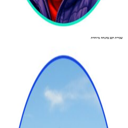
שכירת רכב בהנחה מיוחדת