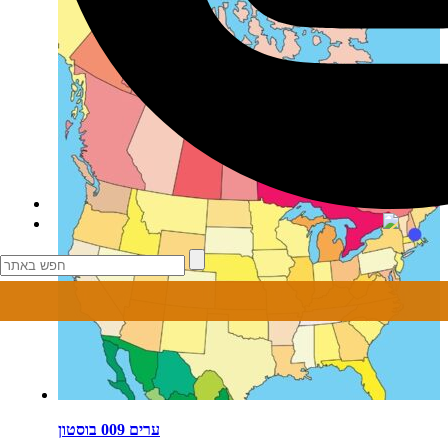
ערים 009 בוסטון