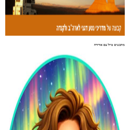
מתכננים טיול עם אורורה