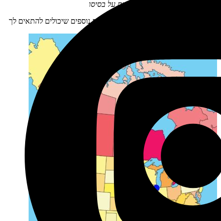
שימוש מסחרי או לספק שירותים על בסיסו
מוצרים נוספים שיכולים להתאים לך: