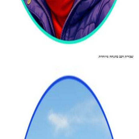
שכירת רכב בהנחה מיוחדת