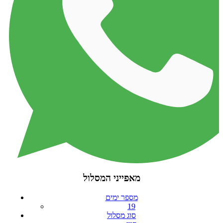
מאפייני המסלול
מספר ימים
19
סוג מסלול