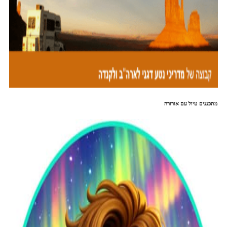
מתכננים טיול עם אורורה