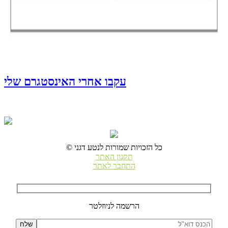
עקבו אחרי האינסטגרם שלי
© כל הזכויות שמורות לנטע דגני
תקנון האתר
התחבר לאתר
הרשמה לניוזלטר