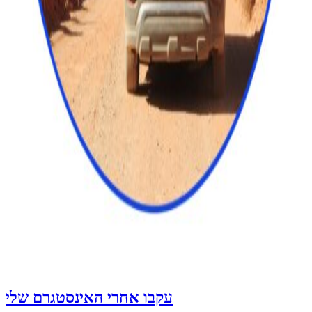
עקבו אחרי האינסטגרם שלי