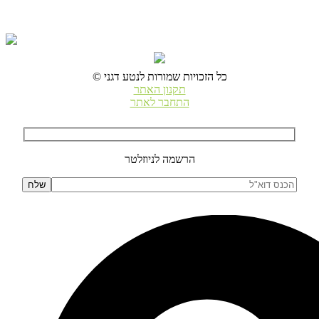
© כל הזכויות שמורות לנטע דגני
תקנון האתר
התחבר לאתר
הרשמה לניוזלטר