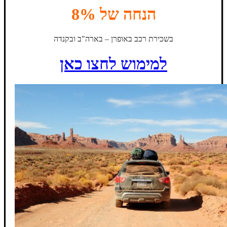
הנחה של 8%
בשכירת רכב באופרן – בארה"ב ובקנדה
למימוש לחצו כאן