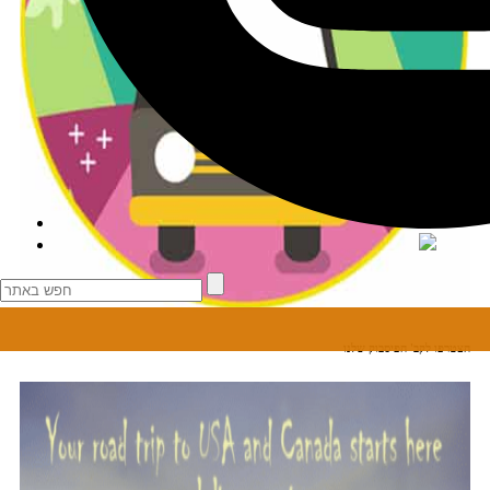
הצטרפו לקב' הפיסבוק שלנו