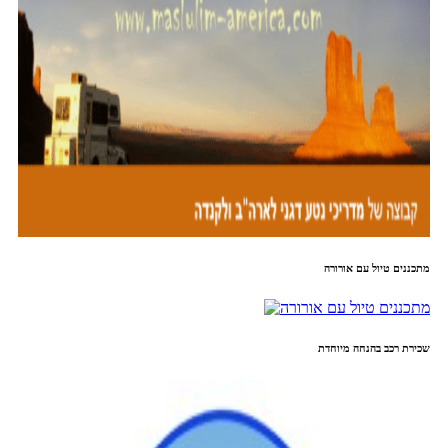
מתכננים טיול עם אורורה
שכירת רכב בהנחה מיוחדת