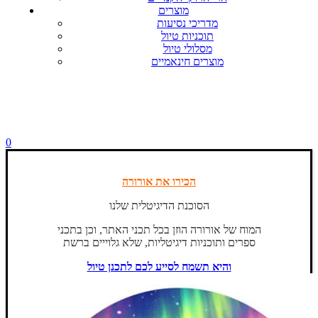
מוצרים
מדריכי נסיעות
תוכניות טיול
מסלולי טיול
מוצרים חינאמיים
0
הכירו את אורורה
הסוכנת הדיגיטלית שלנו
המוח של אורורה הוזן בכל תכני האתר, וכן בתכני
ספרים ותוכניות דיגיטליות, שלא גלוייים ברשת
והיא תשמח לסייע לכם לתכנן טיול