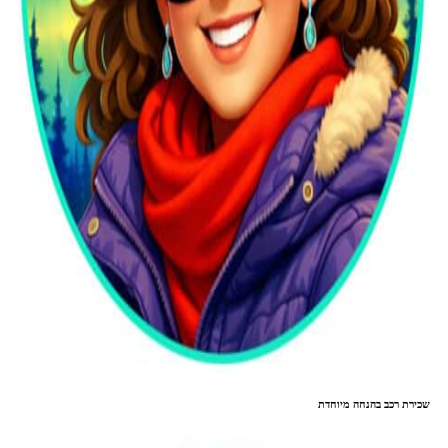
שכירת רכב בהנחה מיוחדת