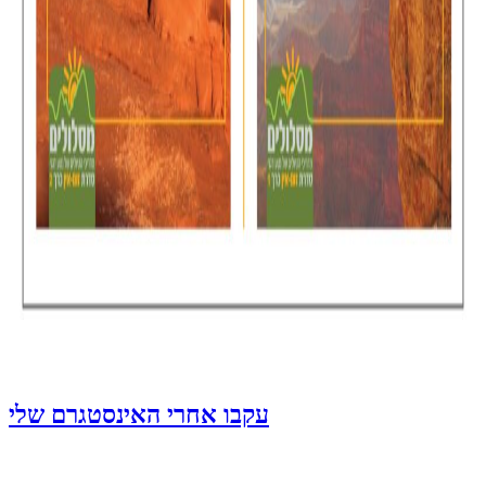
עקבו אחרי האינסטגרם שלי