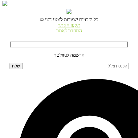
© כל הזכויות שמורות לנטע דגני
תקנון האתר
התחבר לאתר
הרשמה לניוזלטר