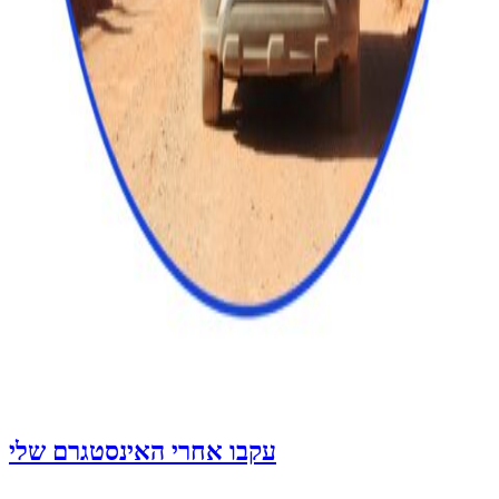
עקבו אחרי האינסטגרם שלי