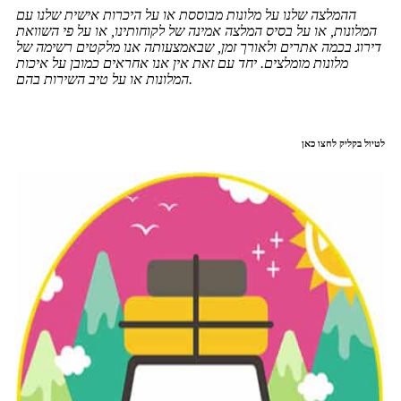
ההמלצה שלנו על מלונות מבוססת או על היכרות אישית שלנו עם
המלונות, או על בסיס המלצה אמינה של לקוחותינו, או על פי השוואת
דירוג בכמה אתרים ולאורך זמן, שבאמצעותה אנו מלקטים רשימה של
מלונות מומלצים. יחד עם זאת אין אנו אחראים כמובן על איכות
המלונות או על טיב השירות בהם.
לטיול בקליק לחצו כאן