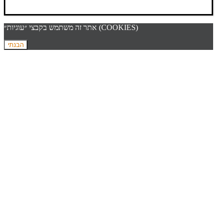
אתר זה משתמש בקבצי ״עוגיות״ (COOKIES)
הבנתי