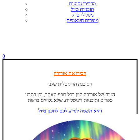
מדריכי נסיעות
תוכניות טיול
מסלולי טיול
מוצרים חינאמיים
0
הכירו את אורורה
הסוכנת הדיגיטלית שלנו
המוח של אורורה הוזן בכל תכני האתר, וכן בתכני
ספרים ותוכניות דיגיטליות, שלא גלוייים ברשת
והיא תשמח לסייע לכם לתכנן טיול