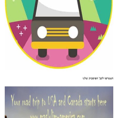
הצטרפו לקב' הפיסבוק שלנו