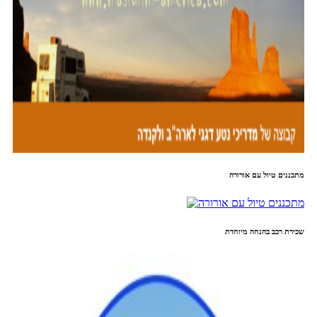
מתכננים טיול עם אורורה
שכירת רכב בהנחה מיוחדת