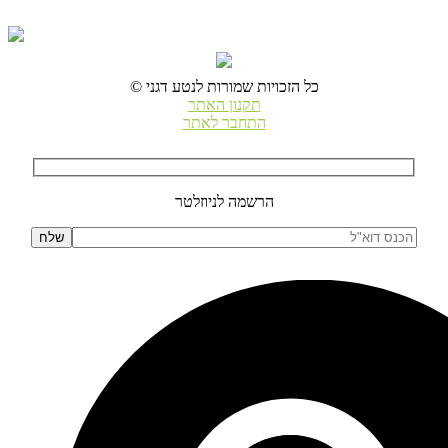
© כל הזכויות שמורות לנטע דגני
תקנון האתר
התחבר לאתר
הרשמה לניוזלטר