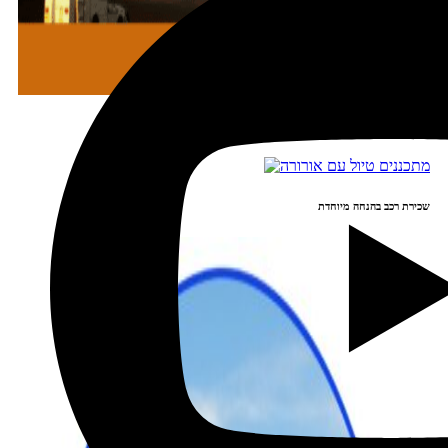
מתכננים טיול עם אורורה
שכירת רכב בהנחה מיוחדת