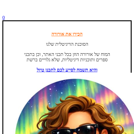
0
הכירו את אורורה
הסוכנת הדיגיטלית שלנו
המוח של אורורה הוזן בכל תכני האתר, וכן בתכני
ספרים ותוכניות דיגיטליות, שלא גלוייים ברשת
והיא תשמח לסייע לכם לתכנן טיול