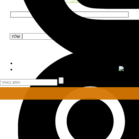
התחבר לאתר
הרשמה לניוזלטר