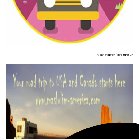
הצטרפו לקב' הפיסבוק שלנו