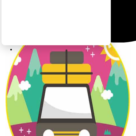
לטיול בקליק לחצו כאן