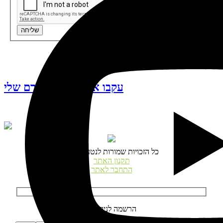
שליחה
עקבו אחרי האינסטגרם שלי
© כל הזכויות שמורות לנטע דגני
תקנון האתר
התחבר לאתר
הרשמה לניוזלטר