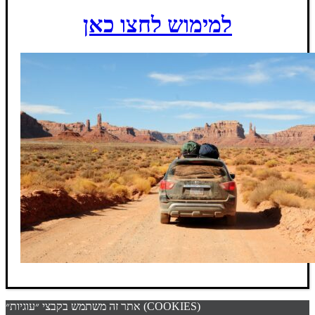
למימוש לחצו כאן
אתר זה משתמש בקבצי ״עוגיות״ (COOKIES)