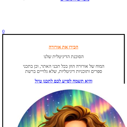
0
הכירו את אורורה
הסוכנת הדיגיטלית שלנו
המוח של אורורה הוזן בכל תכני האתר, וכן בתכני
ספרים ותוכניות דיגיטליות, שלא גלוייים ברשת
והיא תשמח לסייע לכם לתכנן טיול