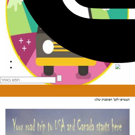
הצטרפו לקב' הפיסבוק שלנו