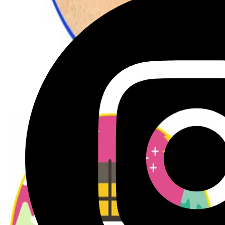
לטיול בקליק לחצו כאן