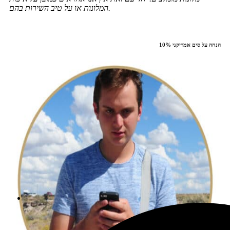
.
המלונות או על טיב השירות בהם
10% הנחה על סים אמריקני