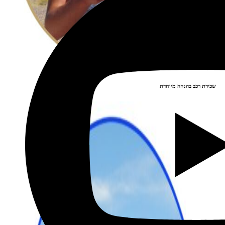
שכירת רכב בהנחה מיוחדת