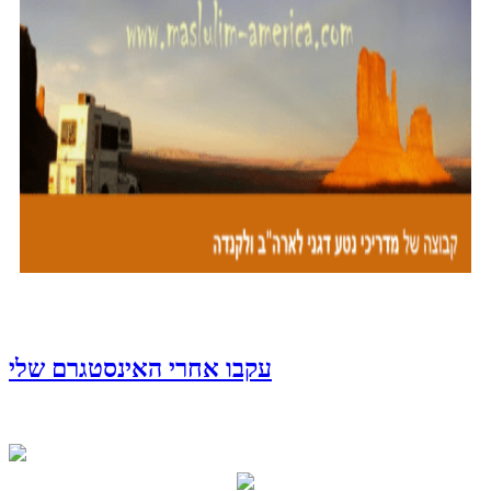
עקבו אחרי האינסטגרם שלי