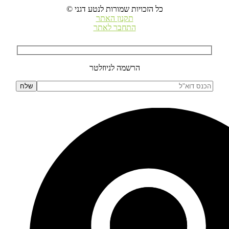
© כל הזכויות שמורות לנטע דגני
תקנון האתר
התחבר לאתר
הרשמה לניוזלטר