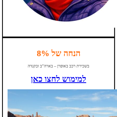
הנחה של 8%
בשכירת רכב באופרן – בארה"ב ובקנדה
למימוש לחצו כאן