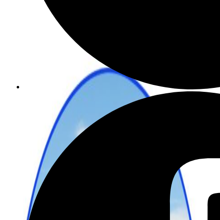
שכירת רכב בהנחה מיוחדת