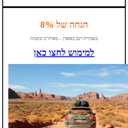
הנחה של 8%
בשכירת רכב באופרן – בארה"ב ובקנדה
למימוש לחצו כאן