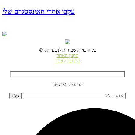
עקבו אחרי האינסטגרם שלי
© כל הזכויות שמורות לנטע דגני
תקנון האתר
התחבר לאתר
הרשמה לניוזלטר