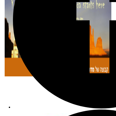
מתכננים טיול עם אורורה
שכירת רכב בהנחה מיוחדת