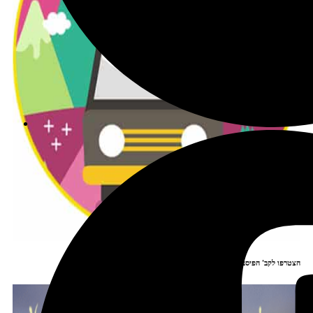
הצטרפו לקב' הפיסבוק שלנו