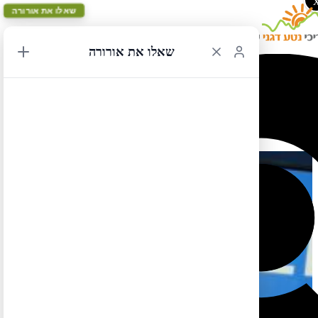
שאלו את אורורה
שאלו את אורורה
מתי להזמין מלון?