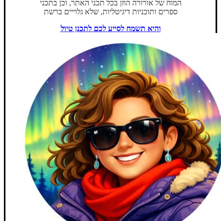
המוח של אורורה הוזן בכל תכני האתר, וכן בתכני
ספרים ותוכניות דיגיטליות, שלא גלוייים ברשת
והיא תשמח לסייע לכם לתכנן טיול