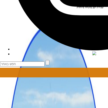
שכירת רכב בהנחה מיוחדת