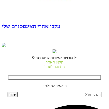
עקבו אחרי האינסטגרם שלי
© כל הזכויות שמורות לנטע דגני
תקנון האתר
התחבר לאתר
הרשמה לניוזלטר