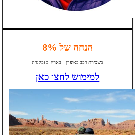
הנחה של 8%
בשכירת רכב באופרן – בארה"ב ובקנדה
למימוש לחצו כאן