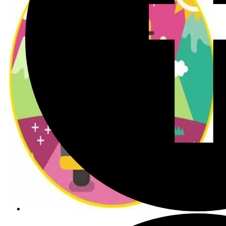
הצטרפו לקב' הפיסבוק שלנו