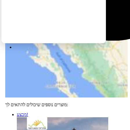
מוצרים נוספים שיכולים להתאים לך:
מבצע!