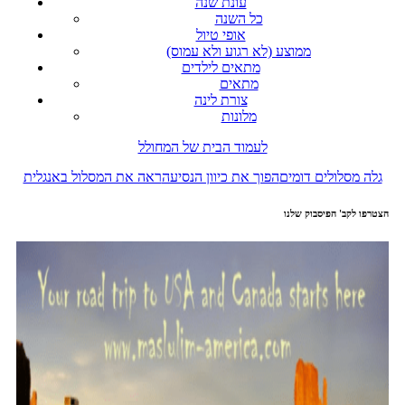
עונת שנה
כל השנה
אופי טיול
ממוצע (לא רגוע ולא עמוס)
מתאים לילדים
מתאים
צורת לינה
מלונות
לעמוד הבית של המחולל
גלה מסלולים דומים
הפוך את כיוון הנסיעה
ראה את המסלול באנגלית
הצטרפו לקב' הפיסבוק שלנו