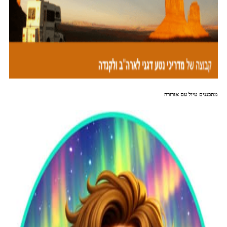
מתכננים טיול עם אורורה