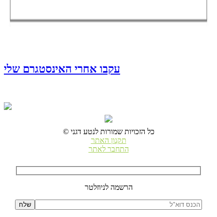
עקבו אחרי האינסטגרם שלי
© כל הזכויות שמורות לנטע דגני
תקנון האתר
התחבר לאתר
הרשמה לניוזלטר