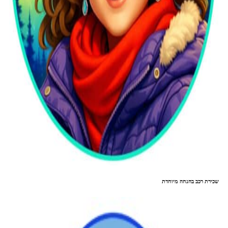
שכירת רכב בהנחה מיוחדת