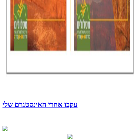
עקבו אחרי האינסטגרם שלי