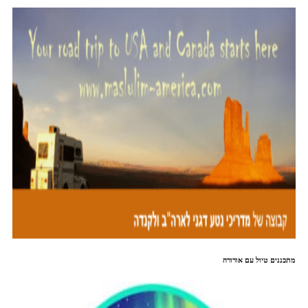
מתכננים טיול עם אורורה