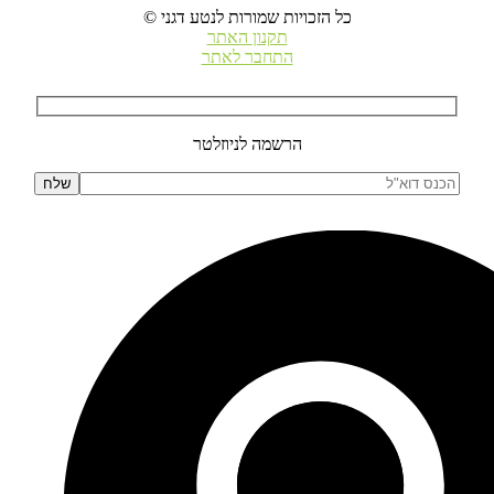
© כל הזכויות שמורות לנטע דגני
תקנון האתר
התחבר לאתר
הרשמה לניוזלטר