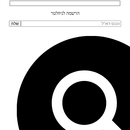
הרשמה לניוזלטר