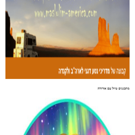
מתכננים טיול עם אורורה