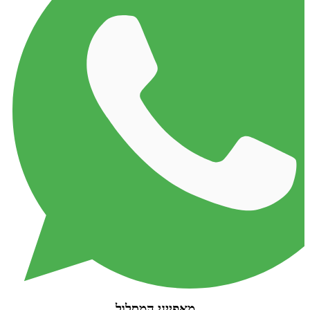
מאפייני המסלול