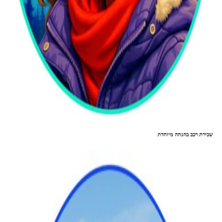
שכירת רכב בהנחה מיוחדת