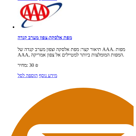
מפת אלסקה-צפון מערב קנדה
תיאור קצר:
מפת אלסקה וצפון מערב קנדה של AAA. מפות
AAA, המפות המומלצות ביותר למטיילים אל צפון אמריקה.
₪
30
מחיר:
מידע נוסף
הוספה לסל