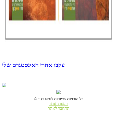
עקבו אחרי האינסטגרם שלי
© כל הזכויות שמורות לנטע דגני
תקנון האתר
התחבר לאתר