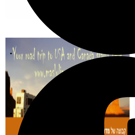
הצטרפו לקב' הפיסבוק שלנו