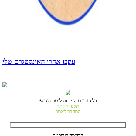
עקבו אחרי האינסטגרם שלי
© כל הזכויות שמורות לנטע דגני
תקנון האתר
התחבר לאתר
הרשמה לניוזלטר