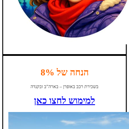
הנחה של 8%
בשכירת רכב באופרן – בארה"ב ובקנדה
למימוש לחצו כאן