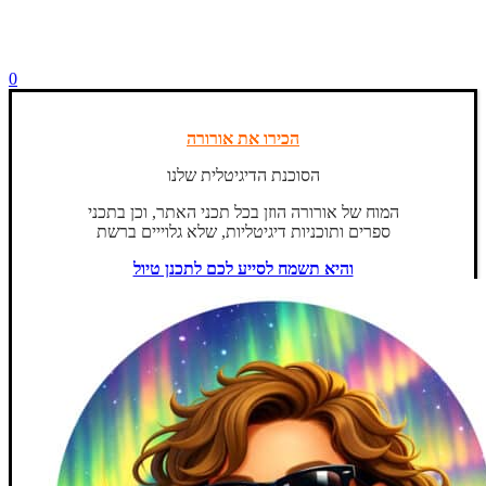
0
הכירו את אורורה
הסוכנת הדיגיטלית שלנו
המוח של אורורה הוזן בכל תכני האתר, וכן בתכני
ספרים ותוכניות דיגיטליות, שלא גלוייים ברשת
והיא תשמח לסייע לכם לתכנן טיול