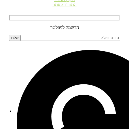
התחבר לאתר
הרשמה לניוזלטר