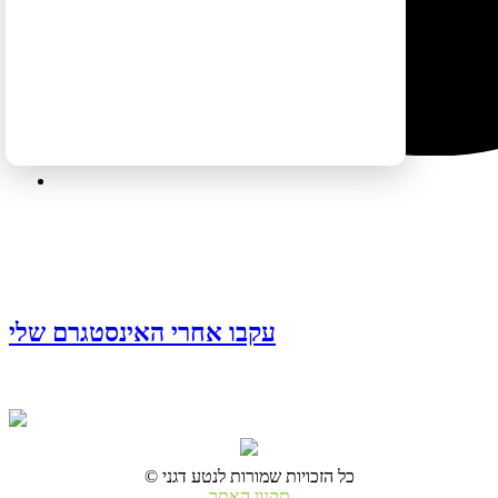
עקבו אחרי האינסטגרם שלי
© כל הזכויות שמורות לנטע דגני
תקנון האתר