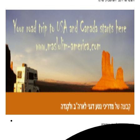
הצטרפו לקב' הפיסבוק שלנו
מתכננים טיול עם אורורה