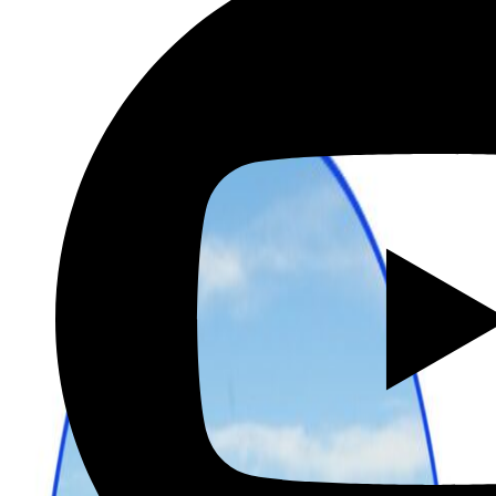
שכירת רכב בהנחה מיוחדת