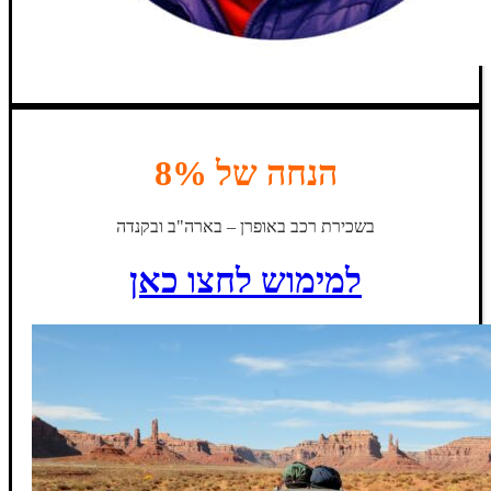
הנחה של 8%
בשכירת רכב באופרן – בארה"ב ובקנדה
למימוש לחצו כאן