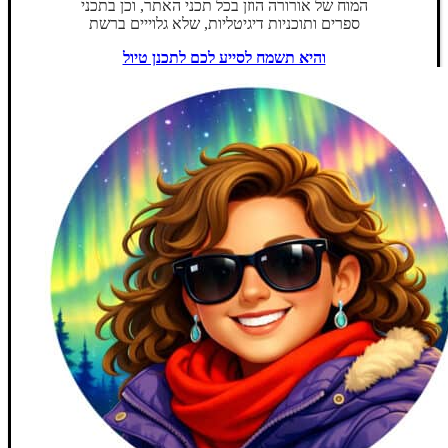
המוח של אורורה הוזן בכל תכני האתר, וכן בתכני
ספרים ותוכניות דיגיטליות, שלא גלוייים ברשת
והיא תשמח לסייע לכם לתכנן טיול