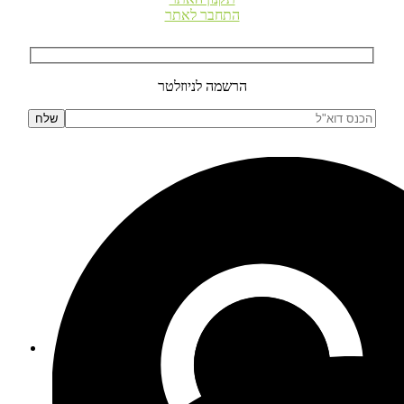
התחבר לאתר
הרשמה לניוזלטר