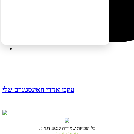
עקבו אחרי האינסטגרם שלי
© כל הזכויות שמורות לנטע דגני
תקנון האתר