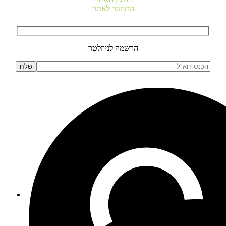
התחבר לאתר
הרשמה לניוזלטר