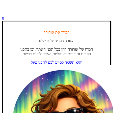
0
הכירו את אורורה
הסוכנת הדיגיטלית שלנו
המוח של אורורה הוזן בכל תכני האתר, וכן בתכני
ספרים ותוכניות דיגיטליות, שלא גלוייים ברשת
והיא תשמח לסייע לכם לתכנן טיול