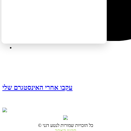
עקבו אחרי האינסטגרם שלי
© כל הזכויות שמורות לנטע דגני
תקנון האתר