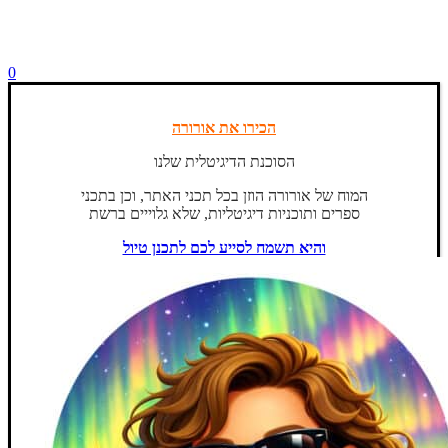
0
הכירו את אורורה
הסוכנת הדיגיטלית שלנו
המוח של אורורה הוזן בכל תכני האתר, וכן בתכני
ספרים ותוכניות דיגיטליות, שלא גלוייים ברשת
והיא תשמח לסייע לכם לתכנן טיול