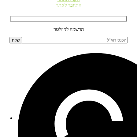
התחבר לאתר
הרשמה לניוזלטר