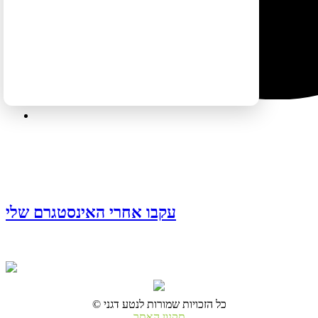
עקבו אחרי האינסטגרם שלי
© כל הזכויות שמורות לנטע דגני
תקנון האתר