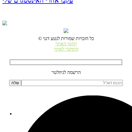
עקבו אחרי האינסטגרם שלי
© כל הזכויות שמורות לנטע דגני
תקנון האתר
התחבר לאתר
הרשמה לניוזלטר