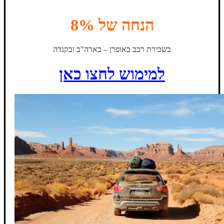
הנחה של 8%
בשכירת רכב באופרן – בארה"ב ובקנדה
למימוש לחצו כאן