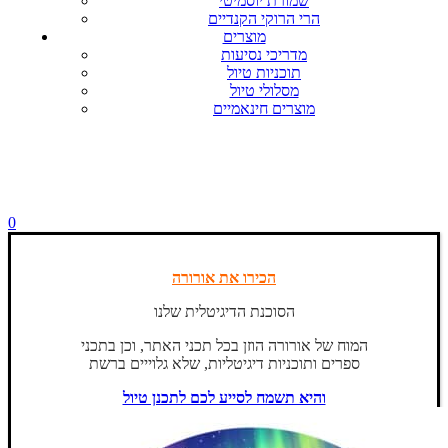
שמורת יוסמיטי
הרי הרוקי הקנדיים
מוצרים
מדריכי נסיעות
תוכניות טיול
מסלולי טיול
מוצרים חינאמיים
0
הכירו את אורורה
הסוכנת הדיגיטלית שלנו
המוח של אורורה הוזן בכל תכני האתר, וכן בתכני
ספרים ותוכניות דיגיטליות, שלא גלוייים ברשת
והיא תשמח לסייע לכם לתכנן טיול