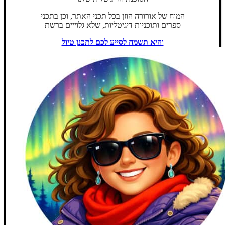
המוח של אורורה הוזן בכל תכני האתר, וכן בתכני
ספרים ותוכניות דיגיטליות, שלא גלוייים ברשת
והיא תשמח לסייע לכם לתכנן טיול