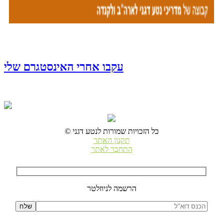
עקבו אחרי האינסטגרם שלי
© כל הזכויות שמורות לנטע דגני
תקנון האתר
התחבר לאתר
הרשמה לניוזלטר