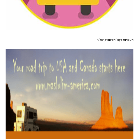
הצטרפו לקב' הפיסבוק שלנו