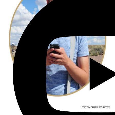
שכירת רכב בהנחה מיוחדת