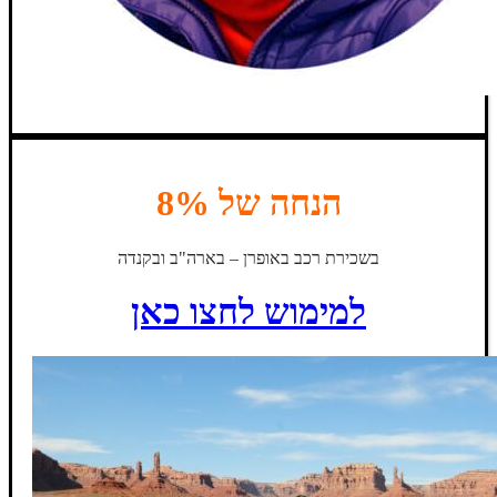
הנחה של 8%
בשכירת רכב באופרן – בארה"ב ובקנדה
למימוש לחצו כאן