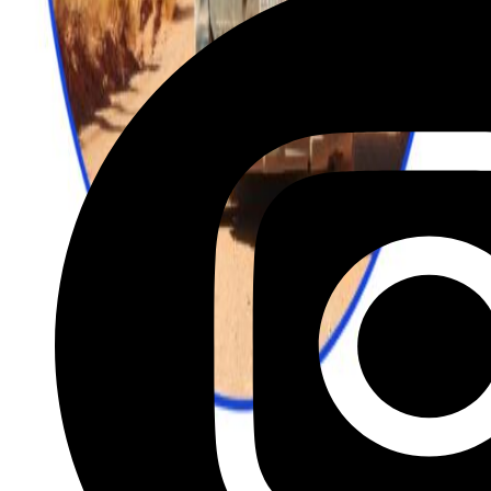
לטיול בקליק לחצו כאן