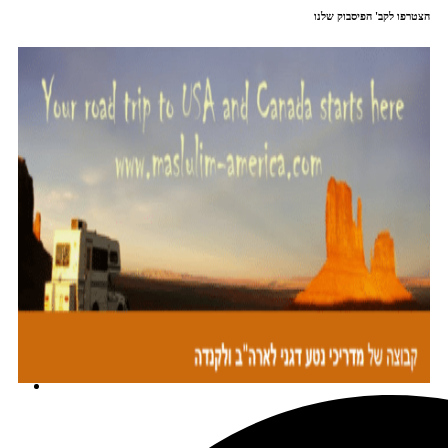
הצטרפו לקב' הפיסבוק שלנו
מתכננים טיול עם אורורה