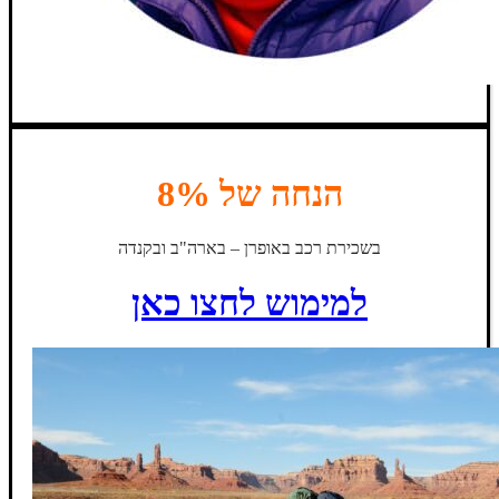
הנחה של 8%
בשכירת רכב באופרן – בארה"ב ובקנדה
למימוש לחצו כאן