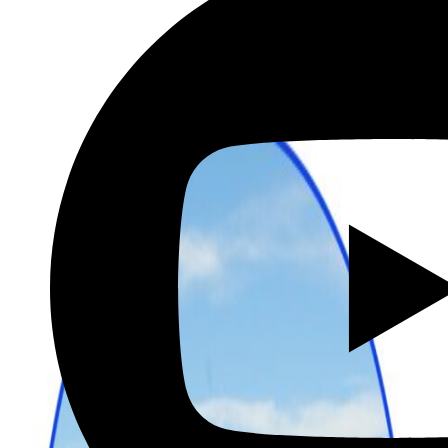
שכירת רכב בהנחה מיוחדת