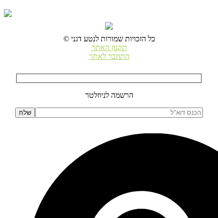
© כל הזכויות שמורות לנטע דגני
תקנון האתר
התחבר לאתר
הרשמה לניוזלטר