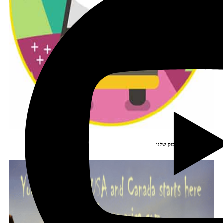
הצטרפו לקב' הפיסבוק שלנו