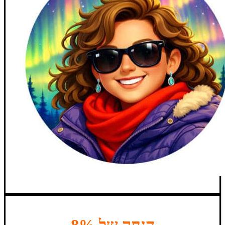
הנחה של 8%