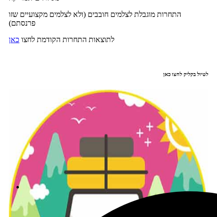
התחרות מוגבלת לצלמים חובבים (ולא לצלמים מקצועיים שזו
פרנסתם)
לתוצאות התחרות הקודמת לחצו
כאן
לטיול בקליק לחצו כאן