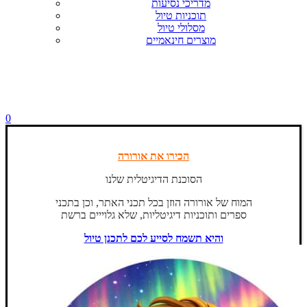
מדריכי נסיעות
תוכניות טיול
מסלולי טיול
מוצרים חינאמיים
0
הכירו את אורורה
הסוכנת הדיגיטלית שלנו
המוח של אורורה הוזן בכל תכני האתר, וכן בתכני
ספרים ותוכניות דיגיטליות, שלא גלוייים ברשת
והיא תשמח לסייע לכם לתכנן טיול