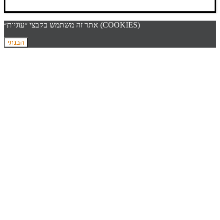
אתר זה משתמש בקבצי ״עוגיות״ (COOKIES)
הבנתי