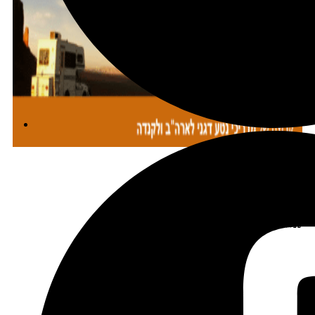
מתכננים טיול עם אורורה
שכירת רכב בהנחה מיוחדת