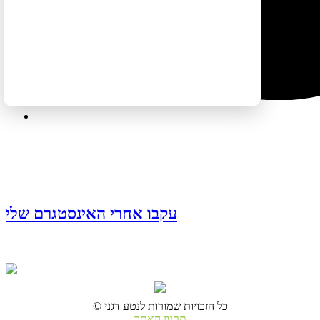
עקבו אחרי האינסטגרם שלי
© כל הזכויות שמורות לנטע דגני
תקנון האתר