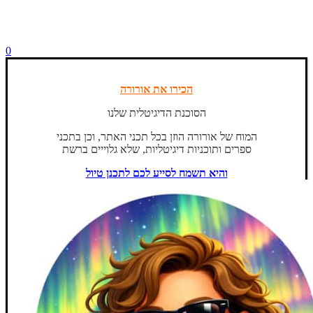
0
הכירו את אורורה
הסוכנת הדיגיטלית שלנו
המוח של אורורה הוזן בכל תכני האתר, וכן בתכני
ספרים ותוכניות דיגיטליות, שלא גלוייים ברשת
והיא תשמח לסייע לכם לתכנן טיול