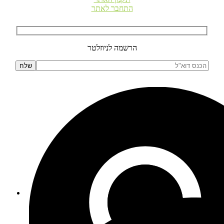
התחבר לאתר
הרשמה לניוזלטר