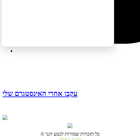
עקבו אחרי האינסטגרם שלי
© כל הזכויות שמורות לנטע דגני
תקנון האתר