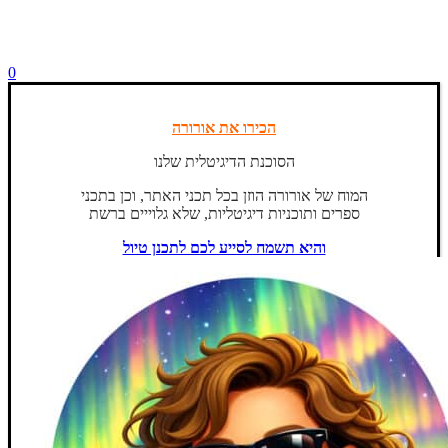
0
הכירו את אורורה
הסוכנת הדיגיטלית שלנו
המוח של אורורה הוזן בכל תכני האתר, וכן בתכני
ספרים ותוכניות דיגיטליות, שלא גלוייים ברשת
והיא תשמח לסייע לכם לתכנן טיול