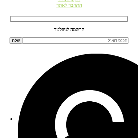
התחבר לאתר
הרשמה לניוזלטר