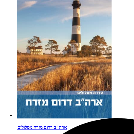
ארה"ב דרום מזרח מסלולים