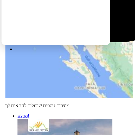
מוצרים נוספים שיכולים להתאים לך:
מבצע!