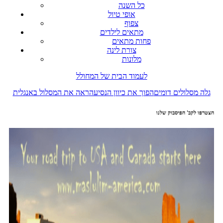
כל השנה
אופי טיול
צפוף
מתאים לילדים
פחות מתאים
צורת לינה
מלונות
לעמוד הבית של המחולל
גלה מסלולים דומים
הפוך את כיוון הנסיעה
ראה את המסלול באנגלית
הצטרפו לקב' הפיסבוק שלנו