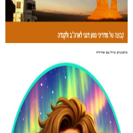
מתכננים טיול עם אורורה