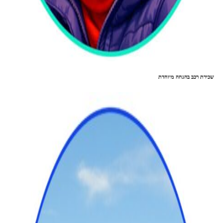
שכירת רכב בהנחה מיוחדת