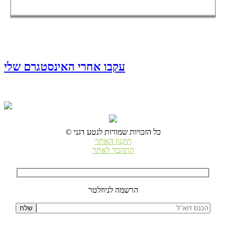
עקבו אחרי האינסטגרם שלי
© כל הזכויות שמורות לנטע דגני
תקנון האתר
התחבר לאתר
הרשמה לניוזלטר