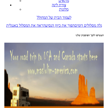
מתאים
צורת לינה
מלונות
לעמוד הבית של המחולל
גלה מסלולים דומים
הפוך את כיוון הנסיעה
ראה את המסלול באנגלית
הצטרפו לקב' הפיסבוק שלנו