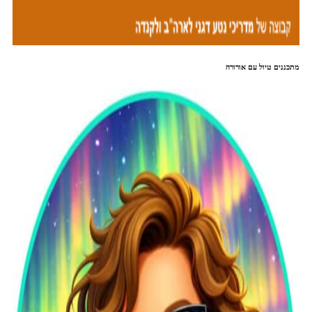
מתכננים טיול עם אורורה