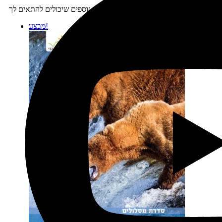
מוצרים נוספים שיכולים להתאים לך:
מבצע!