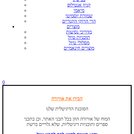
קניון אנטילופ
מיאמי
שמורת יוסמיטי
הרי הרוקי הקנדיים
מוצרים
מדריכי נסיעות
תוכניות טיול
מסלולי טיול
מוצרים חינאמיים
0
הכירו את אורורה
הסוכנת הדיגיטלית שלנו
המוח של אורורה הוזן בכל תכני האתר, וכן בתכני
ספרים ותוכניות דיגיטליות, שלא גלוייים ברשת