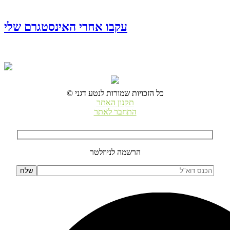
עקבו אחרי האינסטגרם שלי
© כל הזכויות שמורות לנטע דגני
תקנון האתר
התחבר לאתר
הרשמה לניוזלטר