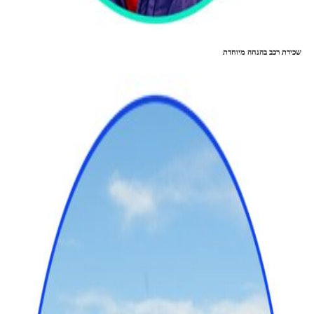
שכירת רכב בהנחה מיוחדת