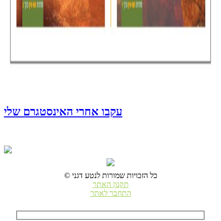
עקבו אחרי האינסטגרם שלי
© כל הזכויות שמורות לנטע דגני
תקנון האתר
התחבר לאתר