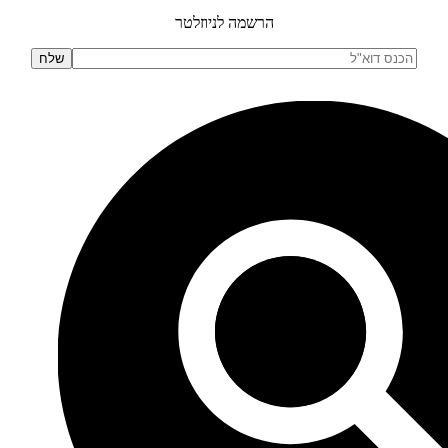
הרשמה לניוזלטר