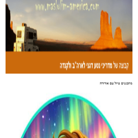
מתכננים טיול עם אורורה