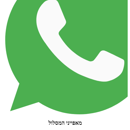
מאפייני המסלול