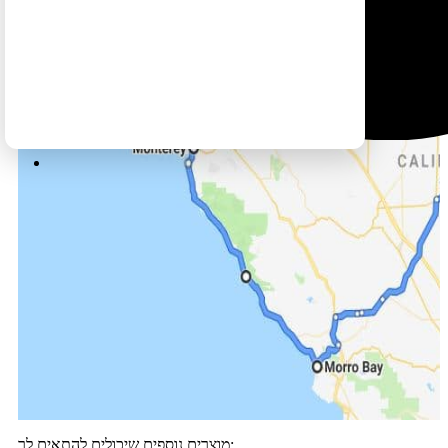
מוצרים נוספים שיכולים להתאים לך: