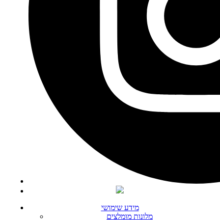
מידע שימושי
מלונות מומלצים