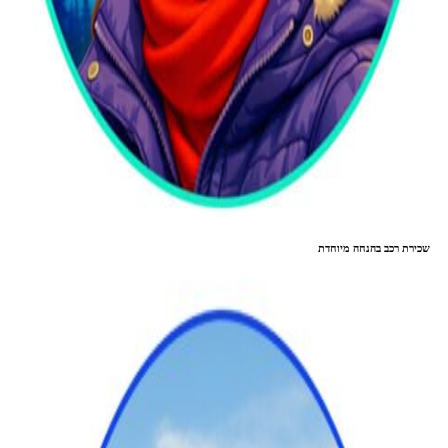
שכירת רכב בהנחה מיוחדת