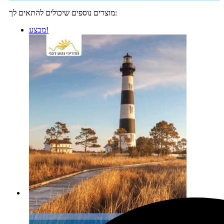
מוצרים נוספים שיכולים להתאים לך:
מבצע!