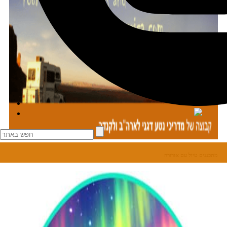
מתכננים טיול עם אורורה