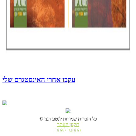
עקבו אחרי האינסטגרם שלי
© כל הזכויות שמורות לנטע דגני
תקנון האתר
התחבר לאתר