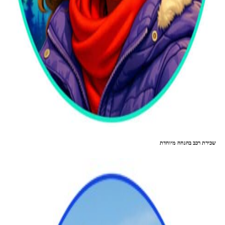
שכירת רכב בהנחה מיוחדת