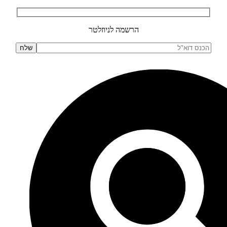
הרשמה לניוזלטר