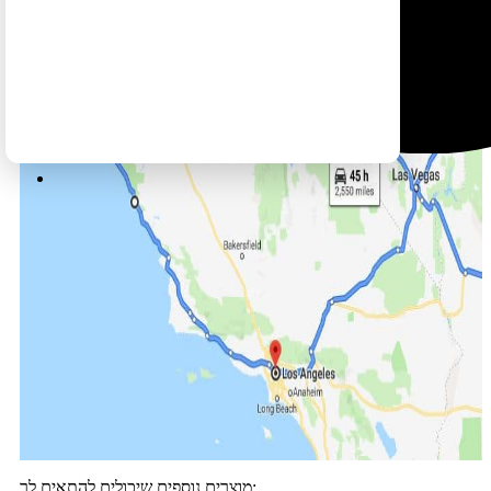
מוצרים נוספים שיכולים להתאים לך: