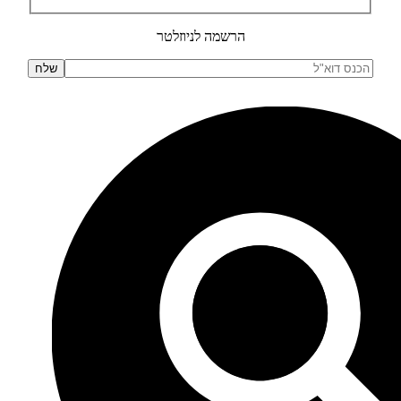
הרשמה לניוזלטר