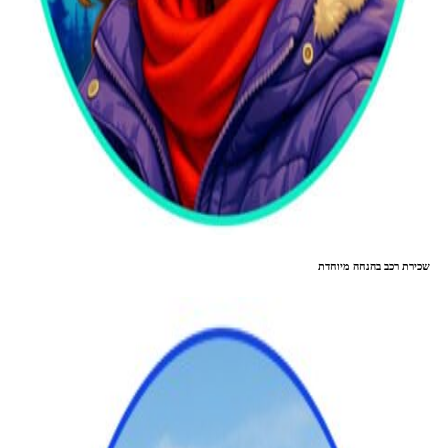
שכירת רכב בהנחה מיוחדת