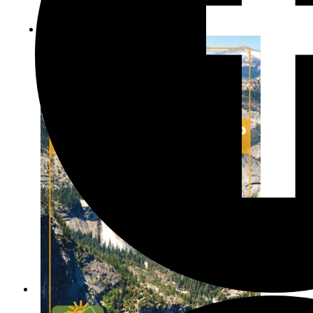
מידע נוסף
הוספה לסל
מבצע!