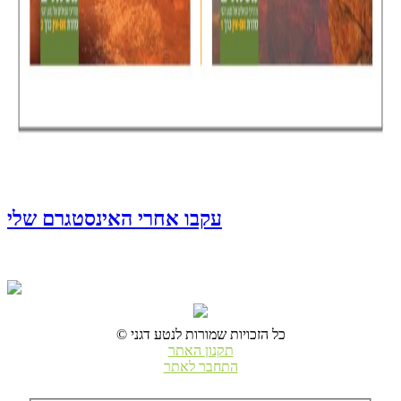
עקבו אחרי האינסטגרם שלי
© כל הזכויות שמורות לנטע דגני
תקנון האתר
התחבר לאתר