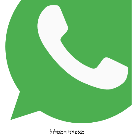
מאפייני המסלול