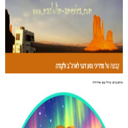
מתכננים טיול עם אורורה