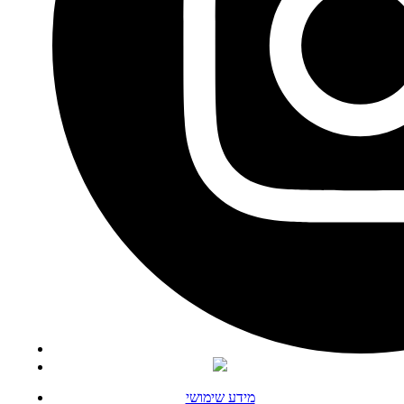
מידע שימושי