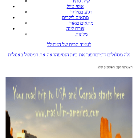
קיץ, סתיו
אופי טיול
רגוע במיוחד
מתאים לילדים
מתאים מאוד
צורת לינה
מלונות
לעמוד הבית של המחולל
גלה מסלולים דומים
הפוך את כיוון הנסיעה
ראה את המסלול באנגלית
הצטרפו לקב' הפיסבוק שלנו