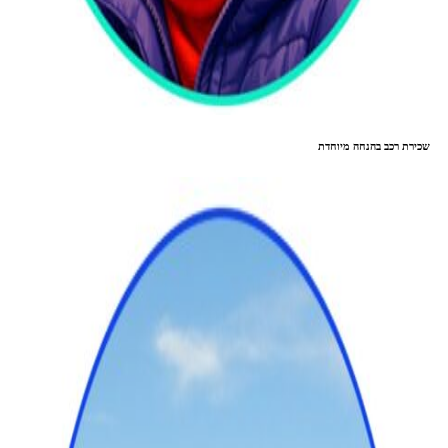
שכירת רכב בהנחה מיוחדת