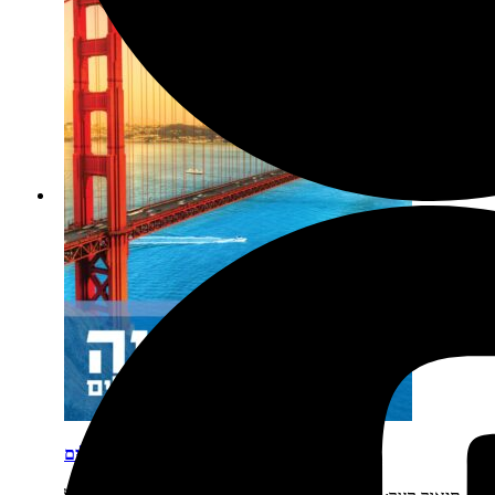
קליפורניה מסלולים