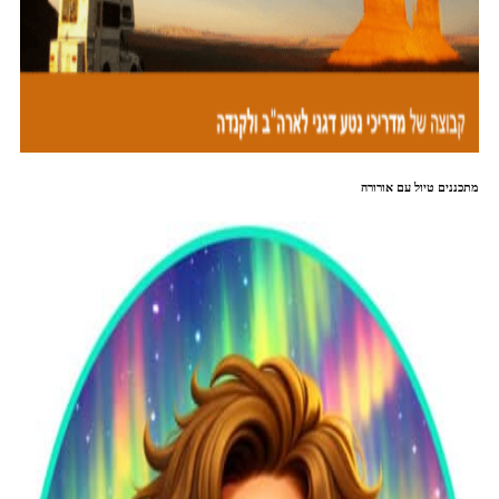
מתכננים טיול עם אורורה