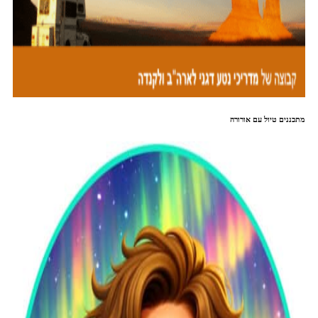
מתכננים טיול עם אורורה