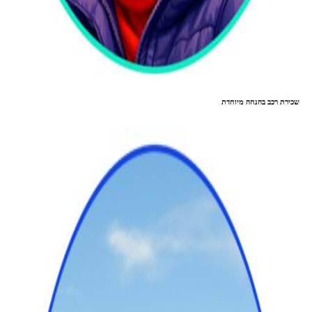
שכירת רכב בהנחה מיוחדת