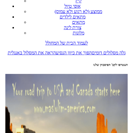
קיץ
אופי טיול
ממוצע (לא רגוע ולא עמוס)
מתאים לילדים
מתאים
צורת לינה
מלונות
לעמוד הבית של המחולל
גלה מסלולים דומים
הפוך את כיוון הנסיעה
ראה את המסלול באנגלית
הצטרפו לקב' הפיסבוק שלנו