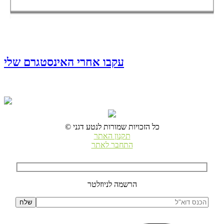
עקבו אחרי האינסטגרם שלי
© כל הזכויות שמורות לנטע דגני
תקנון האתר
התחבר לאתר
הרשמה לניוזלטר