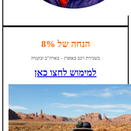
הנחה של 8%
בשכירת רכב באופרן – בארה"ב ובקנדה
למימוש לחצו כאן