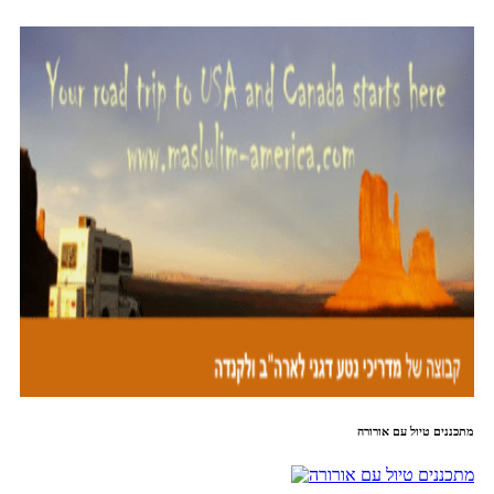
מתכננים טיול עם אורורה