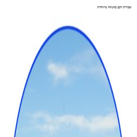
שכירת רכב בהנחה מיוחדת