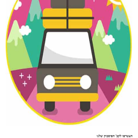
הצטרפו לקב' הפיסבוק שלנו