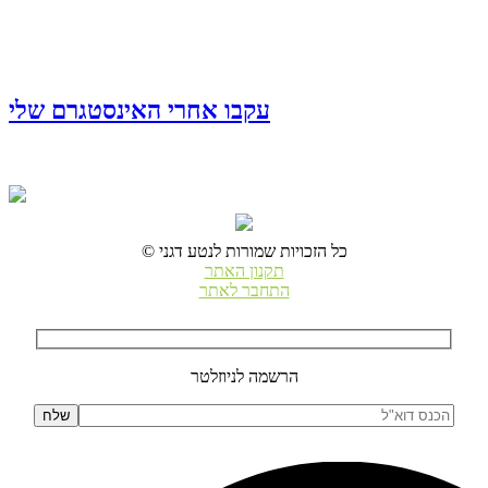
עקבו אחרי האינסטגרם שלי
© כל הזכויות שמורות לנטע דגני
תקנון האתר
התחבר לאתר
הרשמה לניוזלטר