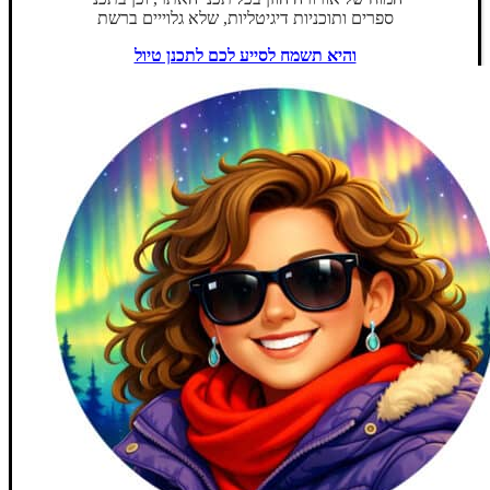
ספרים ותוכניות דיגיטליות, שלא גלוייים ברשת
והיא תשמח לסייע לכם לתכנן טיול