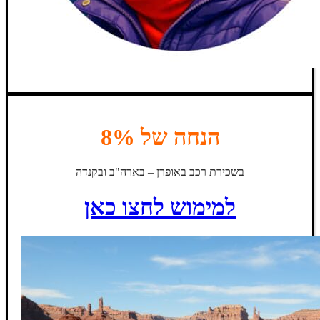
הנחה של 8%
בשכירת רכב באופרן – בארה"ב ובקנדה
למימוש לחצו כאן