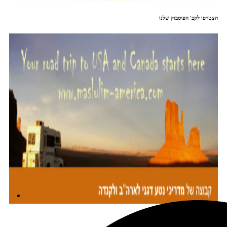
הצטרפו לקב' הפיסבוק שלנו
מתכננים טיול עם אורורה