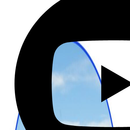
שכירת רכב בהנחה מיוחדת