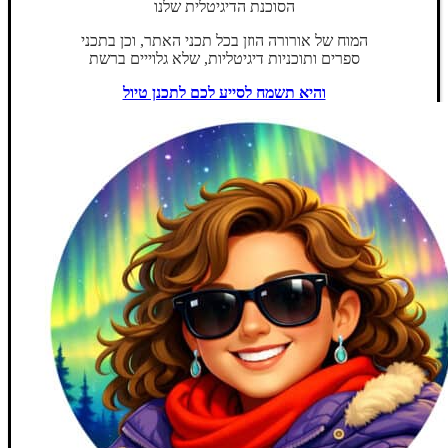
הסוכנת הדיגיטלית שלנו
המוח של אורורה הוזן בכל תכני האתר, וכן בתכני
ספרים ותוכניות דיגיטליות, שלא גלוייים ברשת
והיא תשמח לסייע לכם לתכנן טיול