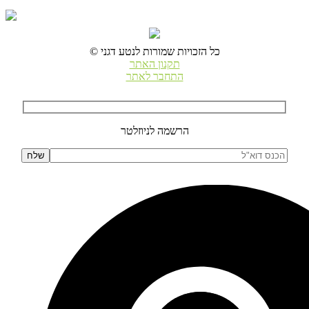
© כל הזכויות שמורות לנטע דגני
תקנון האתר
התחבר לאתר
הרשמה לניוזלטר