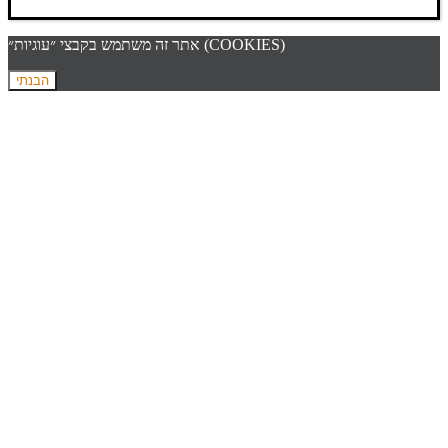
אתר זה משתמש בקבצי ״עוגיות״ (COOKIES)
הבנתי