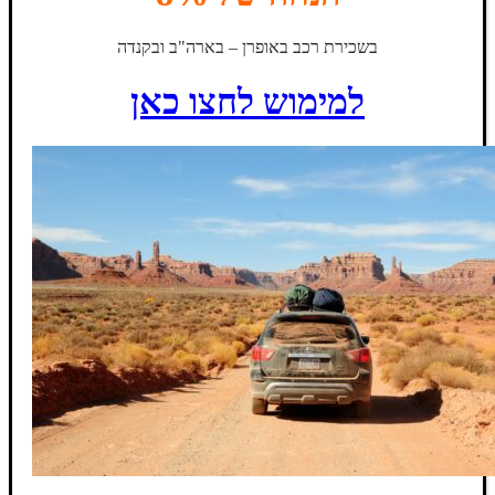
בשכירת רכב באופרן – בארה"ב ובקנדה
למימוש לחצו כאן