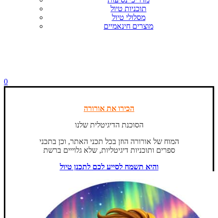
תוכניות טיול
מסלולי טיול
מוצרים חינאמיים
0
הכירו את אורורה
הסוכנת הדיגיטלית שלנו
המוח של אורורה הוזן בכל תכני האתר, וכן בתכני
ספרים ותוכניות דיגיטליות, שלא גלוייים ברשת
והיא תשמח לסייע לכם לתכנן טיול