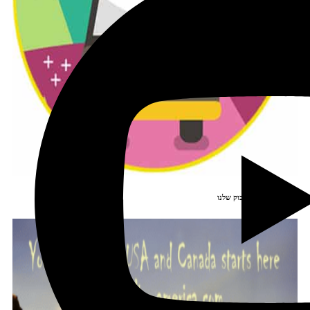
הצטרפו לקב' הפיסבוק שלנו