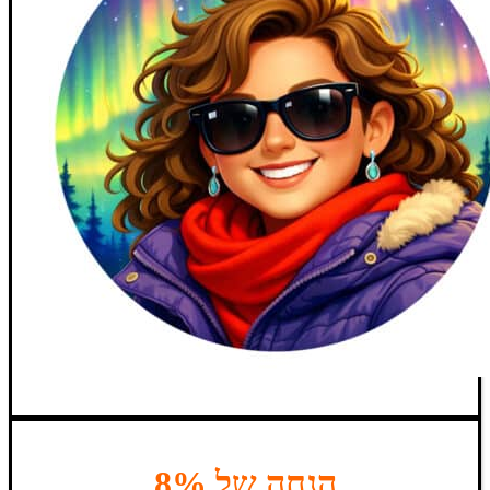
הנחה של 8%