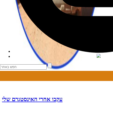
עקבו אחרי האינסטגרם שלי