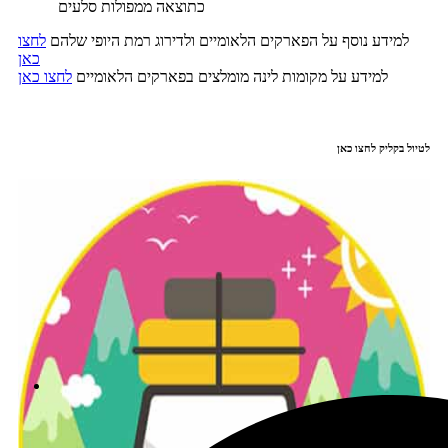
כתוצאה ממפולות סלעים
למידע נוסף על הפארקים הלאומיים ולדירוג רמת היופי שלהם
לחצו
כאן
למידע על מקומות לינה מומלצים בפארקים הלאומיים
לחצו כאן
לטיול בקליק לחצו כאן