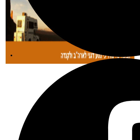
מתכננים טיול עם אורורה
שכירת רכב בהנחה מיוחדת