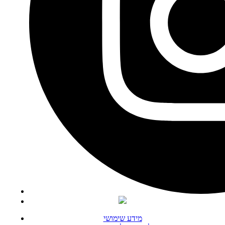
מידע שימושי