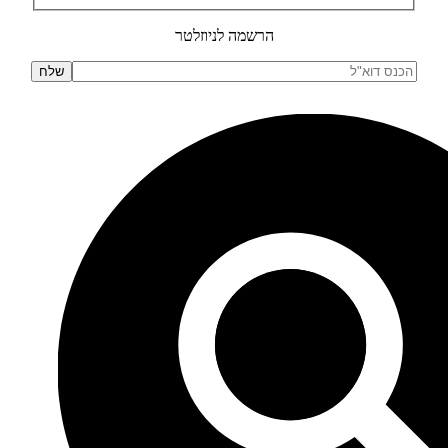
הרשמה לניוזלטר