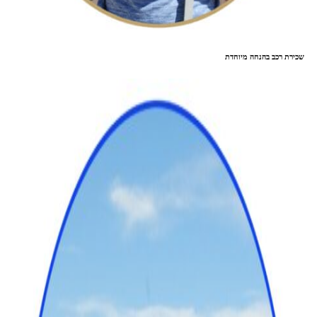
שכירת רכב בהנחה מיוחדת