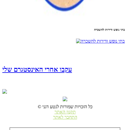
בתי נופש ודירות להשכרה
עקבו אחרי האינסטגרם שלי
© כל הזכויות שמורות לנטע דגני
תקנון האתר
התחבר לאתר