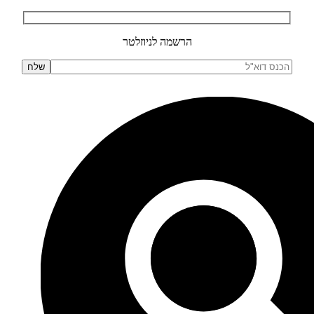
הרשמה לניוזלטר