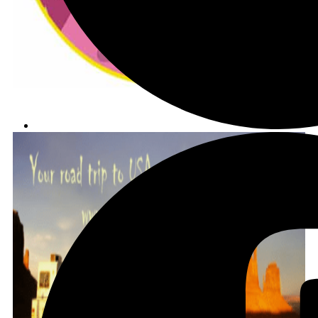
הצטרפו לקב' הפיסבוק שלנו