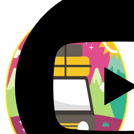
לטיול בקליק לחצו כאן