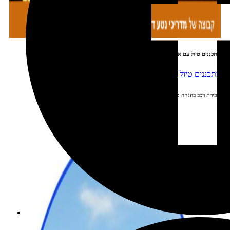
מתכננים טיול עם אורורה
שכירת רכב בהנחה מיוחדת