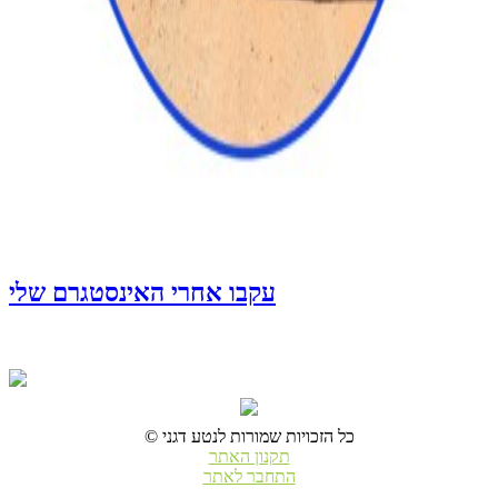
עקבו אחרי האינסטגרם שלי
© כל הזכויות שמורות לנטע דגני
תקנון האתר
התחבר לאתר