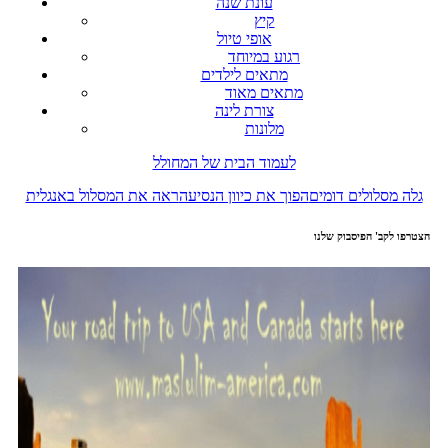
עונת שנה
קיץ
אופי טיול
רגוע במיוחד
מתאים לילדים
מתאים מאוד
צורת לינה
מלונות
לעמוד הבית של המחולל
גלה מסלולים דומים
הפוך את כיוון הנסיעה
ראה את המסלול באנגלית
הצטרפו לקב' הפיסבוק שלנו