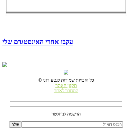
עקבו אחרי האינסטגרם שלי
© כל הזכויות שמורות לנטע דגני
תקנון האתר
התחבר לאתר
הרשמה לניוזלטר