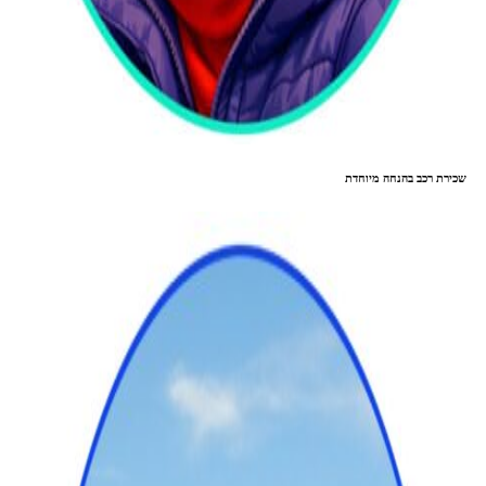
שכירת רכב בהנחה מיוחדת