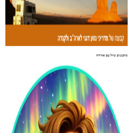
מתכננים טיול עם אורורה