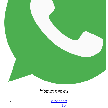
מאפייני המסלול
מספר ימים
16