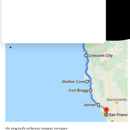
מוצרים נוספים שיכולים להתאים לך: