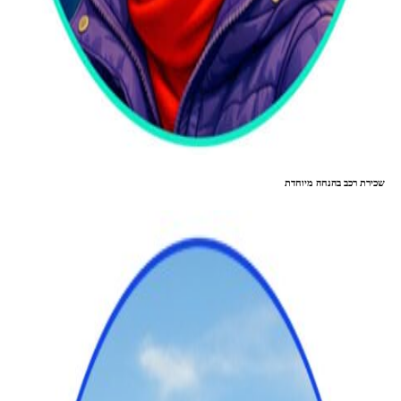
שכירת רכב בהנחה מיוחדת