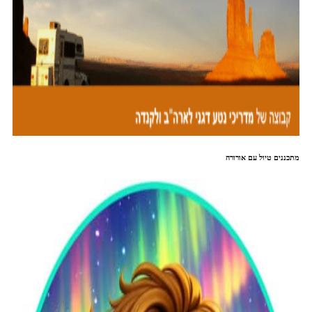
מתכננים טיול עם אורורה