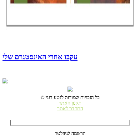
עקבו אחרי האינסטגרם שלי
© כל הזכויות שמורות לנטע דגני
תקנון האתר
התחבר לאתר
הרשמה לניוזלטר