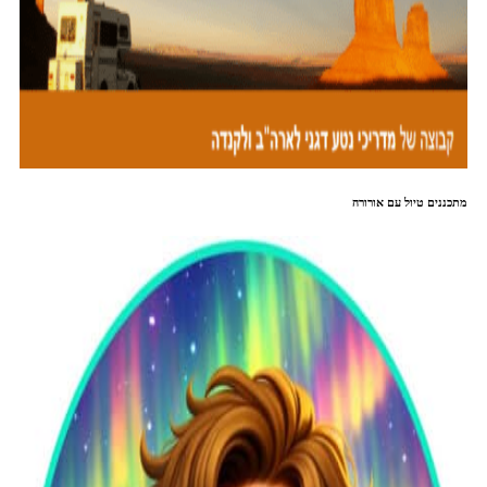
מתכננים טיול עם אורורה