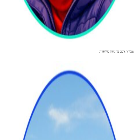
שכירת רכב בהנחה מיוחדת