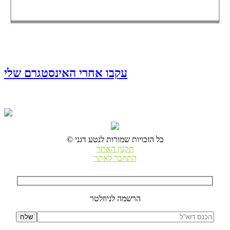
עקבו אחרי האינסטגרם שלי
© כל הזכויות שמורות לנטע דגני
תקנון האתר
התחבר לאתר
הרשמה לניוזלטר